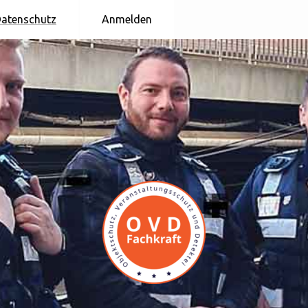
atenschutz
Anmelden