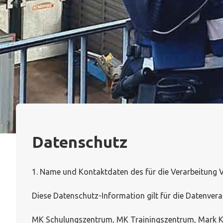
Datenschutz
1. Name und Kontaktdaten des für die Verarbeitung 
Diese Datenschutz-Information gilt für die Datenvera
MK Schulungszentrum, MK Trainingszentrum, Mark Klin