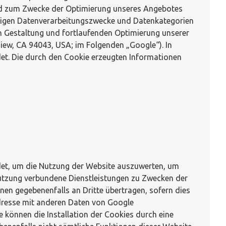
nd zum Zwecke der Optimierung unseres Angebotes
weiligen Datenverarbeitungszwecke und Datenkategorien
n Gestaltung und fortlaufenden Optimierung unserer
iew, CA 94043, USA; im Folgenden „Google“). In
et. Die durch den Cookie erzeugten Informationen
det, um die Nutzung der Website auszuwerten, um
utzung verbundene Dienstleistungen zu Zwecken der
en gegebenenfalls an Dritte übertragen, sofern dies
-Adresse mit anderen Daten von Google
 können die Installation der Cookies durch eine