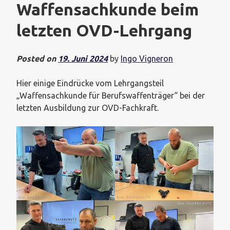
Waffensachkunde beim
letzten OVD-Lehrgang
Posted on
19. Juni 2024
by
Ingo Vigneron
Hier einige Eindrücke vom Lehrgangsteil
„Waffensachkunde für Berufswaffenträger“ bei der
letzten Ausbildung zur OVD-Fachkraft.