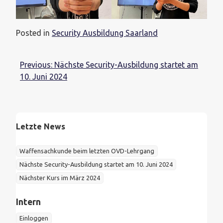
Posted in
Security Ausbildung Saarland
Beitragsnavigation
Previous:
Nächste Security-Ausbildung startet am
10. Juni 2024
Letzte News
Waffensachkunde beim letzten OVD-Lehrgang
Nächste Security-Ausbildung startet am 10. Juni 2024
Nächster Kurs im März 2024
Intern
Einloggen